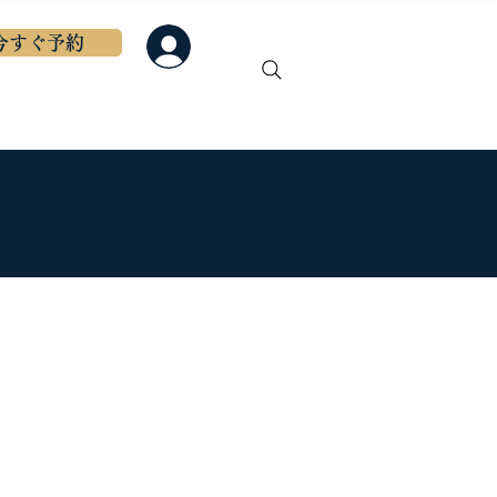
今すぐ予約
ログイン
初めての方へ
もっと見る