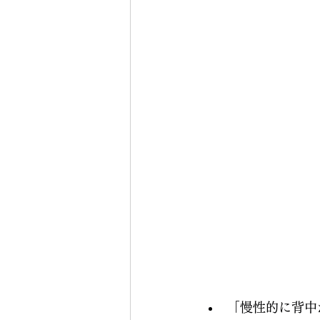
「慢性的に背中