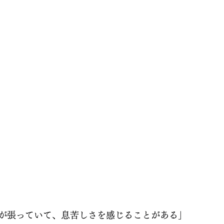
が張っていて、息苦しさを感じることがある」