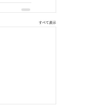
すべて表示