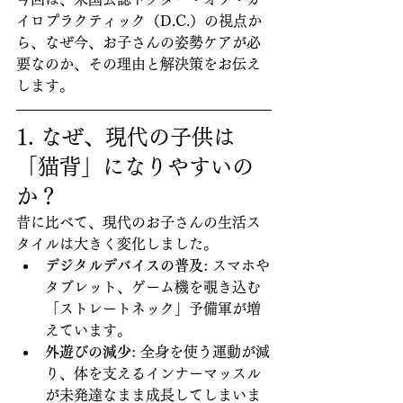
イロプラクティック（D.C.）の視点か
ら、なぜ今、お子さんの姿勢ケアが必
要なのか、その理由と解決策をお伝え
します。
1. なぜ、現代の子供は
「猫背」になりやすいの
か？
昔に比べて、現代のお子さんの生活ス
タイルは大きく変化しました。
デジタルデバイスの普及
: スマホや
タブレット、ゲーム機を覗き込む
「ストレートネック」予備軍が増
えています。
外遊びの減少
: 全身を使う運動が減
り、体を支えるインナーマッスル
が未発達なまま成長してしまいま