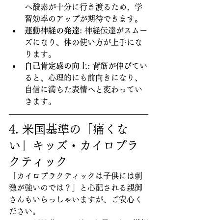
へ酸素が十分に行き渡るため、学
習効率のアップが期待できます。
運動神経の発達
: 神経伝達がスムー
ズになり、体の使い方が上手にな
ります。
自己肯定感の向上
: 背筋が伸びてい
ると、心理的にも前向きになり、
自信に満ちた表情へと変わってい
きます。
4. 米国基準の「痛くな
い」キッズ・カイロプラ
クティック
「カイロプラクティックは子供には刺
激が強いのでは？」と心配される親御
さんもいらっしゃいますが、ご安心く
ださい。