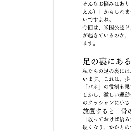
そんなお悩みはあり
えん）」かもしれま
いですよね。
今回は、米国公認ド
が起きているのか、
ます。
足の裏にあ
私たちの足の裏には
います。これは、歩
「バネ」の役割も果
しかし、激しい運動
のクッションに小さ
放置すると「骨
「放っておけば治る
硬くなり、かかとの