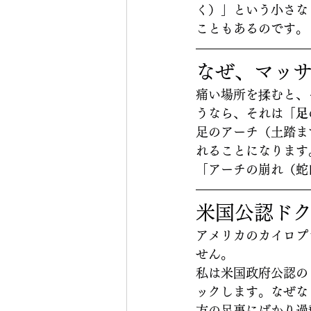
く）」という小さな
こともあるのです。
なぜ、マッ
痛い場所を揉むと、
うなら、それは
「足
足のアーチ（土踏ま
れることになります
「アーチの崩れ（蛇
米国公認ドク
アメリカのカイロプ
せん。
私は米国政府公認の
ックします。なぜな
方の足裏にばかり過