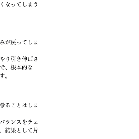
くなってしまう
みが戻ってしま
やり引き伸ばさ
で、根本的な
す。
診ることはしま
バランス
をチェ
、結果として片