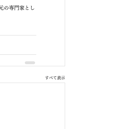
元の専門家とし
すべて表示