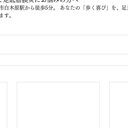
市白木原駅から徒歩5分。 あなたの「歩く喜び」を、足
ます。