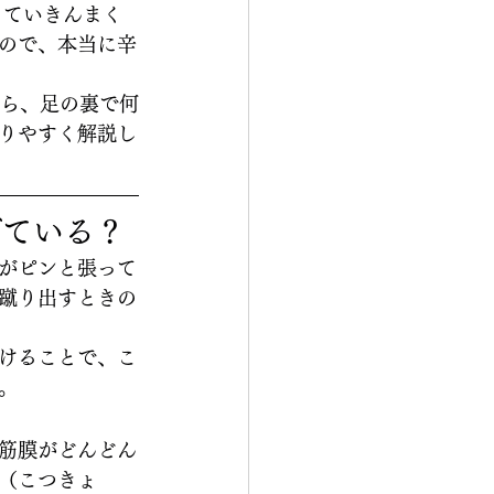
くていきんまく
ので、本当に辛
から、足の裏で何
りやすく解説し
げている？
がピンと張って
蹴り出すときの
けることで、こ
。
筋膜がどんどん
（こつきょ