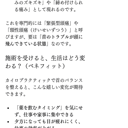
みのズキズキ」や「締め付けられ
る痛み」として現れるのです。
これを専門的には「緊張型頭痛」や
「頸性頭痛（けいせいずつう）」と呼
びますが、要は
「首のトラブルが頭に
飛んできている状態」
なのです。
施術を受けると、生活はどう変
わる？（ベネフィット）
カイロプラクティックで首のバランス
を整えると、こんな嬉しい変化が期待
できます。
「薬を飲むタイミング」を気にせ
ず、仕事や家事に集中できる
夕方になっても目が疲れにくく、