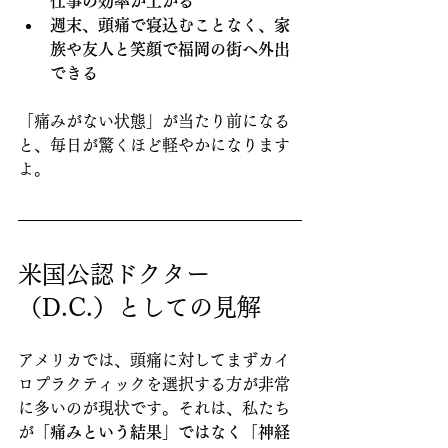
仕事の効率が上がる
週末、頭痛で寝込むことなく、家
族や友人と笑顔で福岡の街へ外出
できる
「痛みがない状態」が当たり前になる
と、毎日が驚くほど軽やかになります
よ。
米国公認ドクター
（D.C.）としての見解
アメリカでは、頭痛に対してまずカイ
ロプラクティックを選択する方が非常
に多いのが現状です。それは、私たち
が
「痛みという結果」ではなく「神経