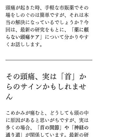
頭痛が起きた時、手軽な市販薬でその
場をしのぐのは簡単ですが、それは本
当の解決になっているでしょうか？今
回は、最新の研究をもとに、
「薬に頼
らない頭痛ケア」
について分かりやす
くお話しします。
その頭痛、実は「首」か
らのサインかもしれませ
ん
こめかみが痛むと、どうしても頭の中
に原因があると思いがちですが、実は
多くの場合、
「首の関節」や「神経の
通り道」
が関係しています。最新の研