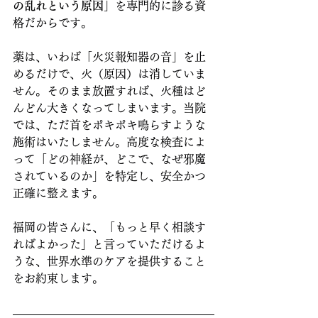
の乱れという原因」
を専門的に診る資
格だからです。
薬は、いわば「火災報知器の音」を止
めるだけで、火（原因）は消していま
せん。そのまま放置すれば、火種はど
んどん大きくなってしまいます。当院
では、ただ首をポキポキ鳴らすような
施術はいたしません。高度な検査によ
って「どの神経が、どこで、なぜ邪魔
されているのか」を特定し、安全かつ
正確に整えます。
福岡の皆さんに、「もっと早く相談す
ればよかった」と言っていただけるよ
うな、世界水準のケアを提供すること
をお約束します。